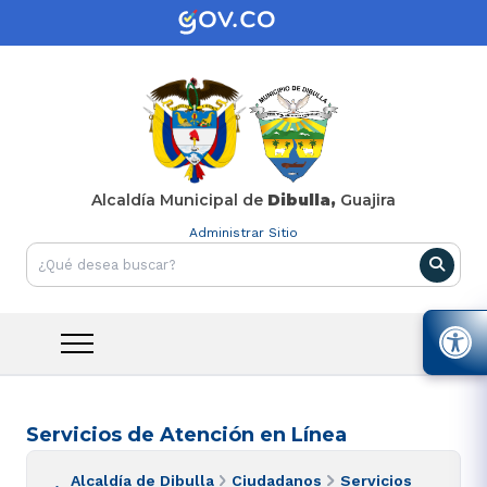
Alcaldía Municipal de
Dibulla,
Guajira
Administrar Sitio
Servicios de Atención en Línea
Alcaldía de Dibulla
Ciudadanos
Servicios