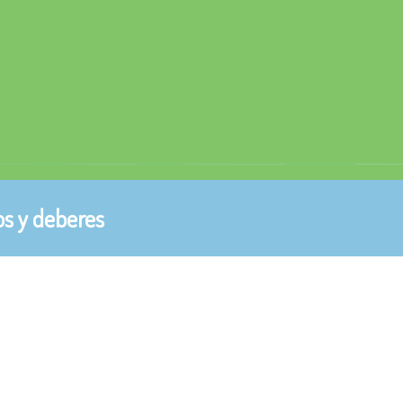
s y deberes