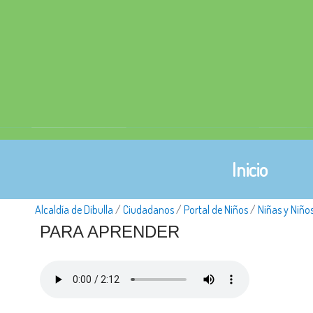
Inicio
Alcaldía de Dibulla
/
Ciudadanos
/
Portal de Niños
/
Niñas y Niño
​​​PARA APRENDER