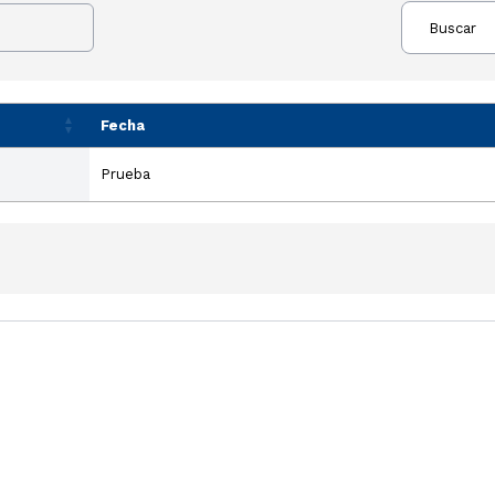
Buscar
Fecha
Prueba