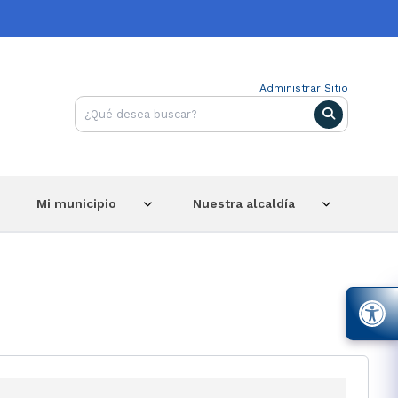
Administrar Sitio
Mi municipio
Nuestra alcaldía