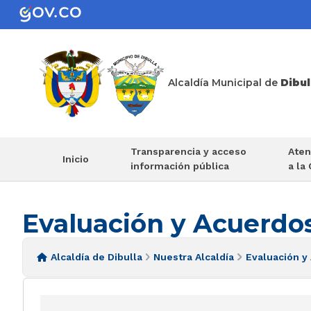
Alcaldía Municipal de
Dibul
Transparencia y acceso
Aten
Inicio
información pública
a la
Evaluación y Acuerdo
Alcaldía de Dibulla
Nuestra Alcaldía
Evaluación y