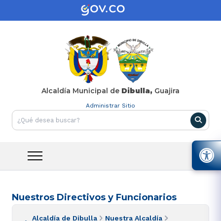
Alcaldía Municipal de
Dibulla,
Guajira
Administrar Sitio
Nuestros Directivos y Funcionarios
Alcaldía de Dibulla
Nuestra Alcaldía