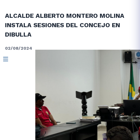
ALCALDE ALBERTO MONTERO MOLINA
INSTALA SESIONES DEL CONCEJO EN
DIBULLA
02/08/2024