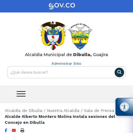
Alcaldía Municipal de
Dibulla,
Guajira
Administrar Sitio
Alcaldía de Dibulla
/
Nuestra Alcaldía
/
Sala de Prensa
/
Alcalde Alberto Montero Molina instala sesiones del
Concejo en Dibulla