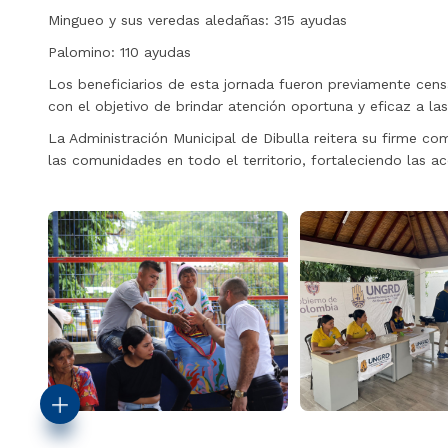
Mingueo y sus veredas aledañas: 315 ayudas
Palomino: 110 ayudas
Los beneficiarios de esta jornada fueron previamente cen
con el objetivo de brindar atención oportuna y eficaz a la
La Administración Municipal de Dibulla reitera su firme c
las comunidades en todo el territorio, fortaleciendo las a