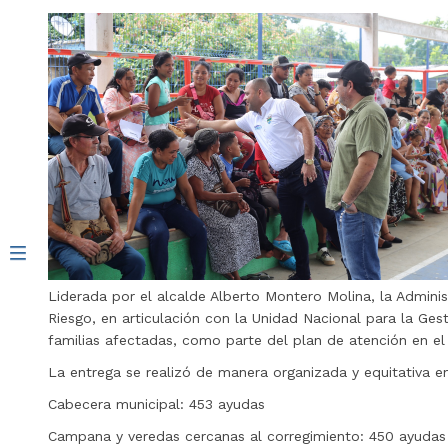
​Liderada por el alcalde Alberto Montero Molina, la Adminis
Riesgo, en articulación con la Unidad Nacional para la Ges
familias afectadas, como parte del plan de atención en e
La entrega se realizó de manera organizada y equitativa en
Cabecera municipal: 453 ayudas
Campana y veredas cercanas al corregimiento: 450 ayudas