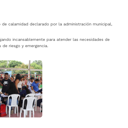
 de calamidad declarado por la administración municipal,
bajando incansablemente para atender las necesidades de
s de riesgo y emergencia.