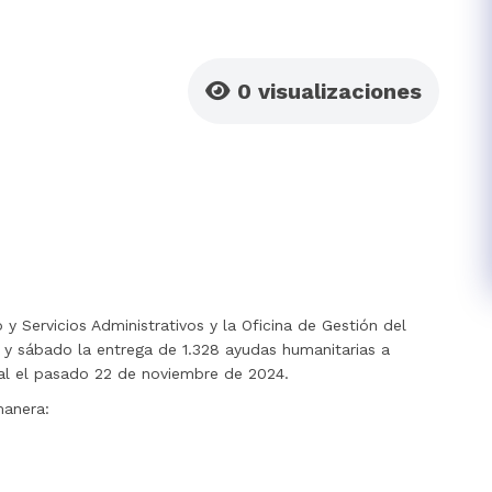
0
visualizaciones
 y Servicios Administrativos y la Oficina de Gestión del
s y sábado la entrega de 1.328 ayudas humanitarias a
pal el pasado 22 de noviembre de 2024.
manera: