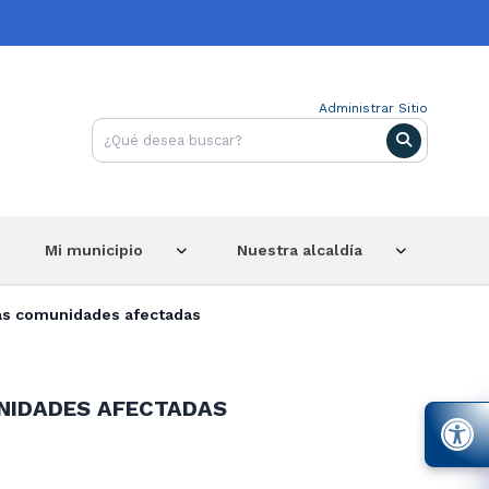
Administrar Sitio
Mi municipio
Nuestra alcaldía
las comunidades afectadas
UNIDADES AFECTADAS