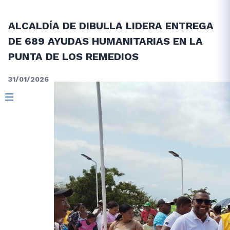
ALCALDÍA DE DIBULLA LIDERA ENTREGA
DE 689 AYUDAS HUMANITARIAS EN LA
PUNTA DE LOS REMEDIOS
31/01/2026