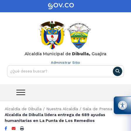
Alcaldía Municipal de
Dibulla,
Guajira
Administrar Sitio
Alcaldía de Dibulla
/
Nuestra Alcaldía
/
Sala de Prensa
/
Alcaldía de Dibulla lidera entrega de 689 ayudas
humanitarias en La Punta de Los Remedios