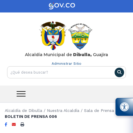
Alcaldía Municipal de
Dibulla,
Guajira
Administrar Sitio
Alcaldía de Dibulla
/
Nuestra Alcaldía
/
Sala de Prensa
/
BOLETIN DE PRENSA 006