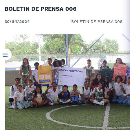
BOLETIN DE PRENSA 006
30/04/2024
BOLETIN DE PRENSA 006