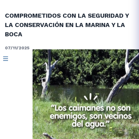
COMPROMETIDOS CON LA SEGURIDAD Y
LA CONSERVACIÓN EN LA MARINA Y LA
BOCA
07/11/2025