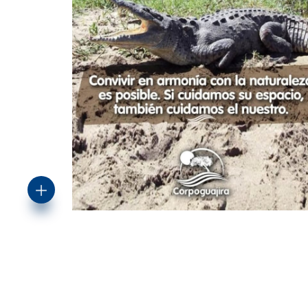
3
visualizaciones