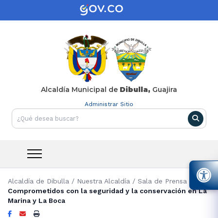
Alcaldía Municipal de
Dibulla,
Guajira
Administrar Sitio
Alcaldía de Dibulla
/
Nuestra Alcaldía
/
Sala de Prensa
/
Comprometidos con la seguridad y la conservación en La
Marina y La Boca