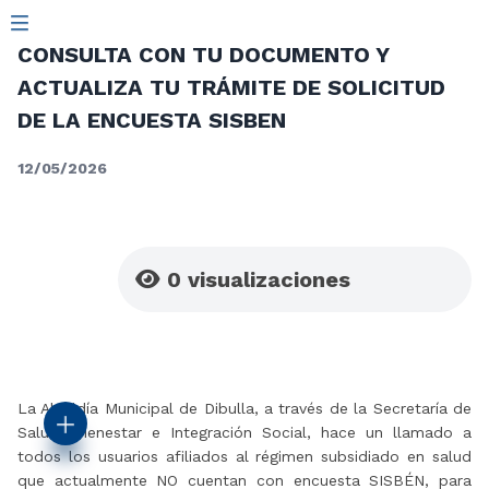
CONSULTA CON TU DOCUMENTO Y
ACTUALIZA TU TRÁMITE DE SOLICITUD
DE LA ENCUESTA SISBEN
12/05/2026
0
visualizaciones
La Alcaldía Municipal de Dibulla, a través de la Secretaría de
Salud, Bienestar e Integración Social, hace un llamado a
todos los usuarios afiliados al régimen subsidiado en salud
que actualmente NO cuentan con encuesta SISBÉN, para