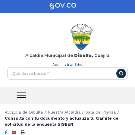
Alcaldía Municipal de
Dibulla,
Guajira
Administrar Sitio
Alcaldía de Dibulla
/
Nuestra Alcaldía
/
Sala de Prensa
/
Consulta con tu documento y actualiza tu trámite de
solicitud de la encuesta SISBEN