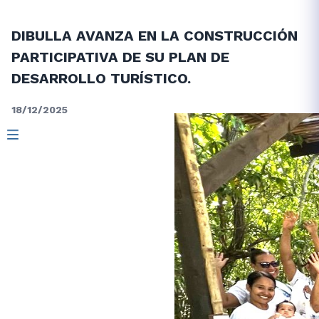
DIBULLA AVANZA EN LA CONSTRUCCIÓN
PARTICIPATIVA DE SU PLAN DE
DESARROLLO TURÍSTICO.
18/12/2025