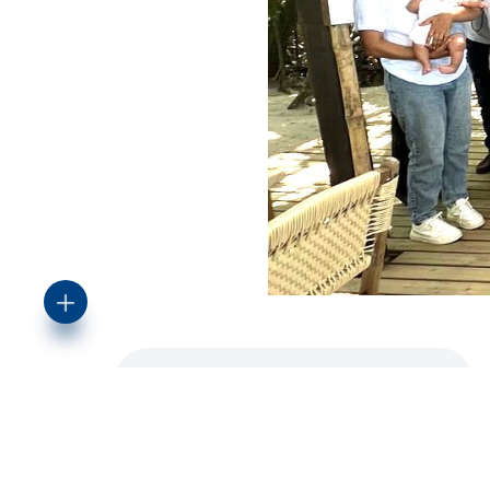
4
visualizaciones