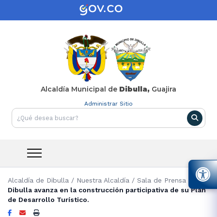
Alcaldía Municipal de
Dibulla,
Guajira
Administrar Sitio
Alcaldía de Dibulla
/
Nuestra Alcaldía
/
Sala de Prensa
/
Dibulla avanza en la construcción participativa de su Plan
de Desarrollo Turístico.