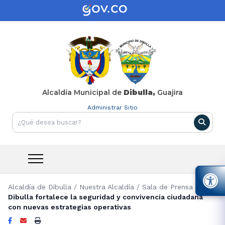
Alcaldía Municipal de
Dibulla,
Guajira
Administrar Sitio
Alcaldía de Dibulla
/
Nuestra Alcaldía
/
Sala de Prensa
/
Dibulla fortalece la seguridad y convivencia ciudadana
con nuevas estrategias operativas