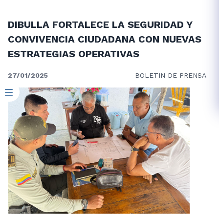
DIBULLA FORTALECE LA SEGURIDAD Y
CONVIVENCIA CIUDADANA CON NUEVAS
ESTRATEGIAS OPERATIVAS
27/01/2025
BOLETIN DE PRENSA