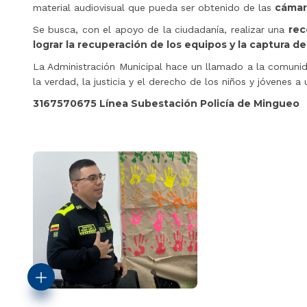
cámara
material audiovisual que pueda ser obtenido de las
rec
Se busca, con el apoyo de la ciudadanía, realizar una
lograr la recuperación de los equipos y la captura d
La Administración Municipal hace un llamado a la comun
la verdad, la justicia y el derecho de los niños y jóvenes 
3167570675 Línea Subestación Policía de Mingueo