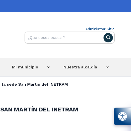
Administrar Sitio
Mi municipio
Nuestra alcaldía
 la sede San Martín del INETRAM
SAN MARTÍN DEL INETRAM