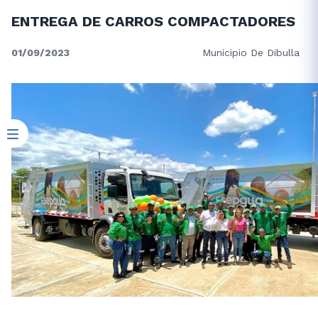
ENTREGA DE CARROS COMPACTADORES
01/09/2023
Municipio De Dibulla