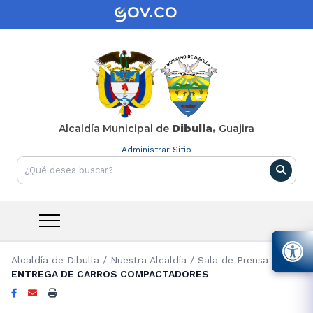
Alcaldía Municipal de
Dibulla,
Guajira
Administrar Sitio
Alcaldía de Dibulla
/
Nuestra Alcaldía
/
Sala de Prensa
/
ENTREGA DE CARROS COMPACTADORES