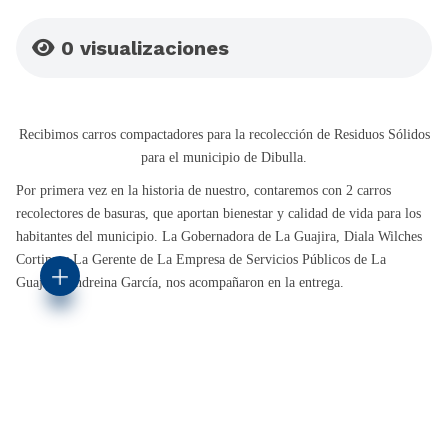
0
visualizaciones
​Recibimos carros compactadores para la recolección de Residuos Sólidos
para el municipio de Dibulla.
Por primera vez en la historia de nuestro, contaremos con 2 carros
recolectores de basuras, que aportan bienestar y calidad de vida para los
habitantes del municipio.
La Gobernadora de La Guajira, Diala Wilches
Cortina y La Gerente de La Empresa de Servicios Públicos de La
Guajira, Andreina García, nos acompañaron en la entrega.