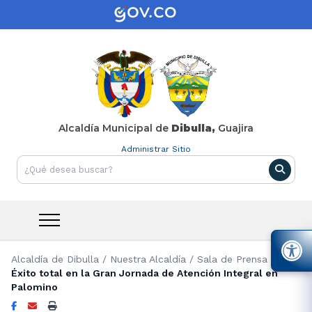
Alcaldía Municipal de
Dibulla,
Guajira
Administrar Sitio
Alcaldía de Dibulla
/
Nuestra Alcaldía
/
Sala de Prensa
/
Éxito total en la Gran Jornada de Atención Integral en
Palomino