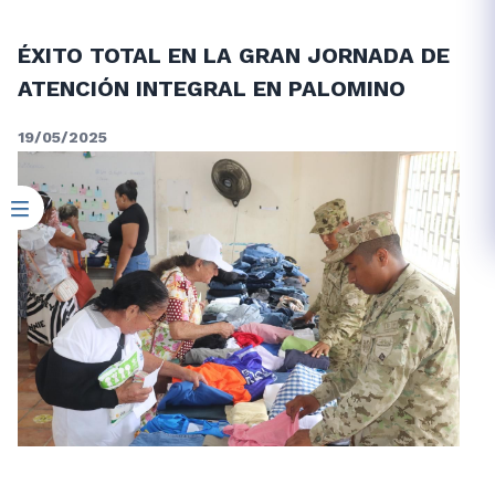
ÉXITO TOTAL EN LA GRAN JORNADA DE
ATENCIÓN INTEGRAL EN PALOMINO
19/05/2025