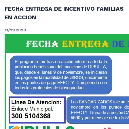
FECHA ENTREGA DE INCENTIVO FAMILIAS
EN ACCION
11/11/2020