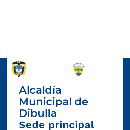
Alcaldía
Municipal de
Dibulla
Sede principal