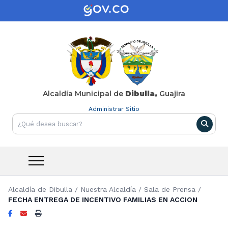
Alcaldía Municipal de
Dibulla,
Guajira
Administrar Sitio
Alcaldía de Dibulla
/
Nuestra Alcaldía
/
Sala de Prensa
/
FECHA ENTREGA DE INCENTIVO FAMILIAS EN ACCION