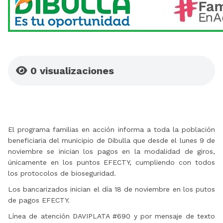
0
visualizaciones
El programa familias en acción informa a toda la población
beneficiaria del municipio de Dibulla que desde el lunes 9 de
noviembre se inician los pagos en la modalidad de giros,
únicamente en los puntos EFECTY, cumpliendo con todos
los protocolos de bioseguridad.
Los bancarizados inician el día 18 de noviembre en los putos
de pagos EFECTY.
Línea de atención DAVIPLATA #690 y por mensaje de texto