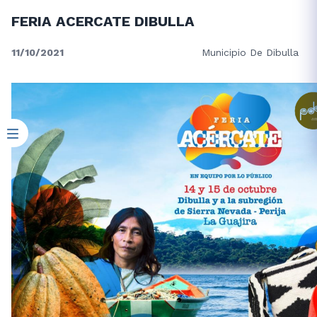
FERIA ACERCATE DIBULLA
11/10/2021
Municipio De Dibulla