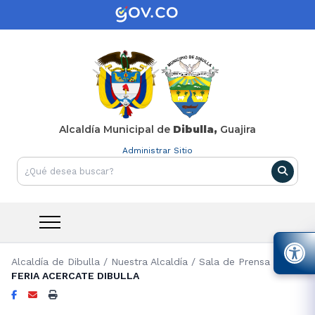
Alcaldía Municipal de
Dibulla,
Guajira
Administrar Sitio
Alcaldía de Dibulla
/
Nuestra Alcaldía
/
Sala de Prensa
/
FERIA ACERCATE DIBULLA