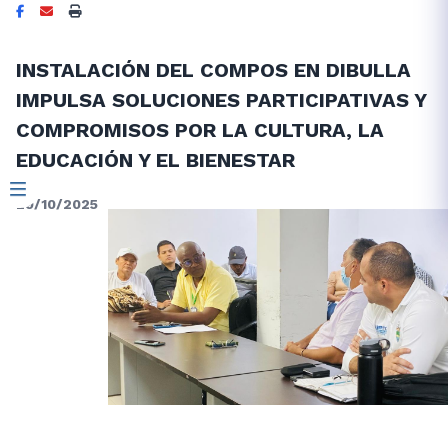
INSTALACIÓN DEL COMPOS EN DIBULLA
IMPULSA SOLUCIONES PARTICIPATIVAS Y
COMPROMISOS POR LA CULTURA, LA
EDUCACIÓN Y EL BIENESTAR
29/10/2025