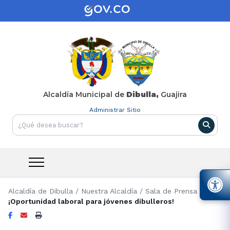
Alcaldía Municipal de
Dibulla,
Guajira
Administrar Sitio
Alcaldía de Dibulla
/
Nuestra Alcaldía
/
Sala de Prensa
/
¡Oportunidad laboral para jóvenes dibulleros!