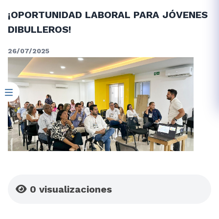
¡OPORTUNIDAD LABORAL PARA JÓVENES
DIBULLEROS!
26/07/2025
0
visualizaciones