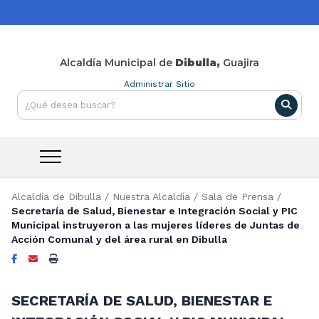
Alcaldía Municipal de
Dibulla,
Guajira
Administrar Sitio
Alcaldía de Dibulla
/
Nuestra Alcaldía
/
Sala de Prensa
/
Secretaría de Salud, Bienestar e Integración Social y PIC
Municipal instruyeron a las mujeres líderes de Juntas de
Acción Comunal y del área rural en Dibulla
SECRETARÍA DE SALUD, BIENESTAR E