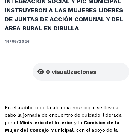
INTEGRACIÓN SOCIAL Y PIC MUNICIPAL
INSTRUYERON A LAS MUJERES LÍDERES
DE JUNTAS DE ACCIÓN COMUNAL Y DEL
ÁREA RURAL EN DIBULLA
14/05/2026
0
visualizaciones
En el auditorio de la alcaldía municipal se llevó a
cabo la jornada de encuentro de cuidado, liderada
por el
Ministerio del Interior
y la
Comisión de la
Mujer del Concejo Municipal
, con el apoyo de la