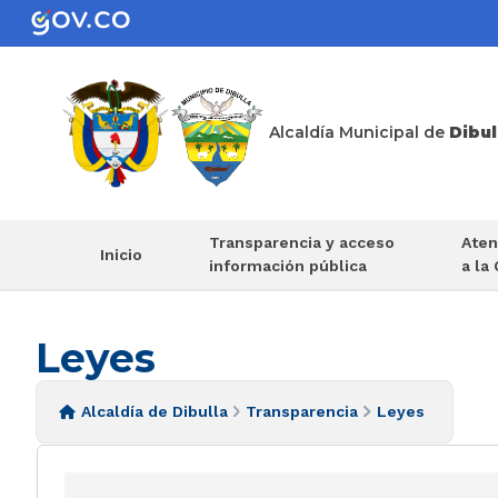
Alcaldía Municipal de
Dibul
Transparencia y acceso
Aten
Inicio
información pública
a la
Leyes
Alcaldía de Dibulla
Transparencia
Leyes