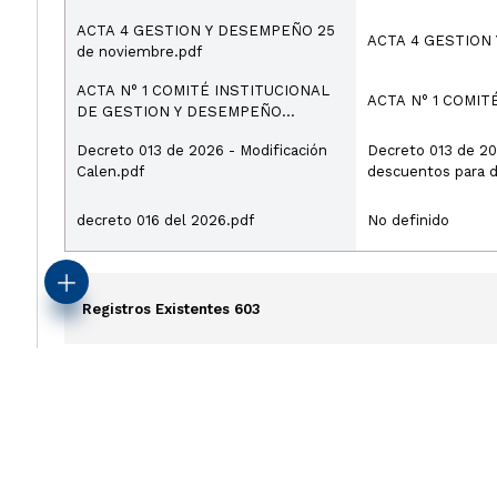
ACTA 4 GESTION Y DESEMPEÑO 25
ACTA 4 GESTION 
de noviembre.pdf
ACTA N° 1 COMITÉ INSTITUCIONAL
DE GESTION Y DESEMPEÑO
2026.pdf
Decreto 013 de 2026 - Modificación
Decreto 013 de 2026 - Mo
Calen.pdf
descuentos para de
Dibulla
decreto 016 del 2026.pdf
No definido
Registros Existentes 603