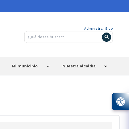
Administrar Sitio
Mi municipio
Nuestra alcaldía