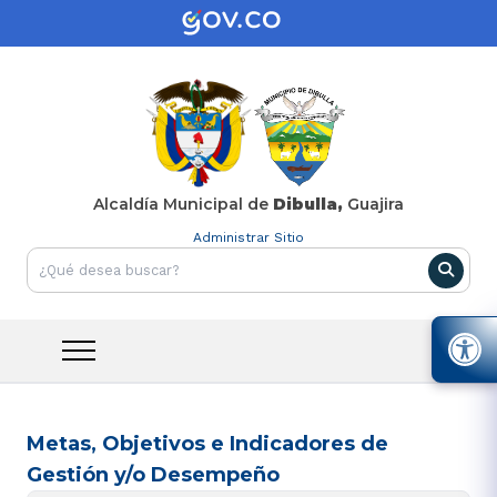
Alcaldía Municipal de
Dibulla,
Guajira
Administrar Sitio
Metas, Objetivos e Indicadores de
Gestión y/o Desempeño