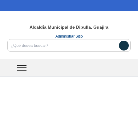
Alcaldía Municipal de
Dibulla,
Guajira
Administrar Sitio